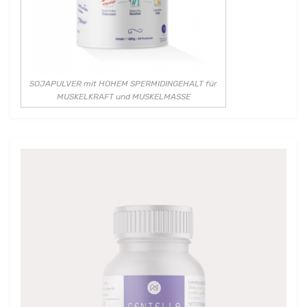
SOJAPULVER mit HOHEM SPERMIDINGEHALT für
MUSKELKRAFT und MUSKELMASSE