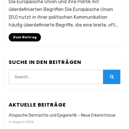
Die Europäische Union und ihre Politik mit
überdefinierten Begriffen Die Europäische Union
(EU) nutzt in ihrer politischen Kommunikation
häufig überdefinierte Begriffe, die eine breite, oft…
Zum Beitrag
SUCHE IN DEN BEITRÄGEN
Search
for:
Search
AKTUELLE BEITRÄGE
Atopische Dermatitis und Epigenetik – Neue Erkenntnisse
6. August 2026