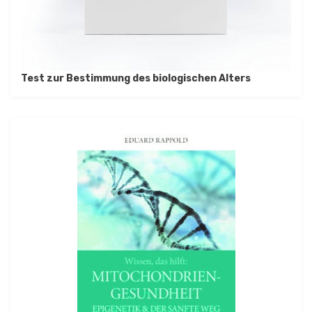
Test zur Bestimmung des biologischen Alters