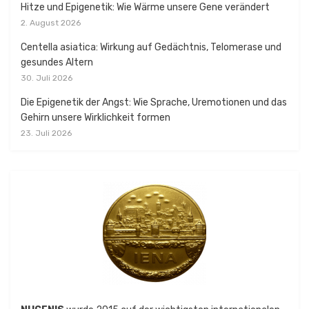
Hitze und Epigenetik: Wie Wärme unsere Gene verändert
2. August 2026
Centella asiatica: Wirkung auf Gedächtnis, Telomerase und
gesundes Altern
30. Juli 2026
Die Epigenetik der Angst: Wie Sprache, Uremotionen und das
Gehirn unsere Wirklichkeit formen
23. Juli 2026