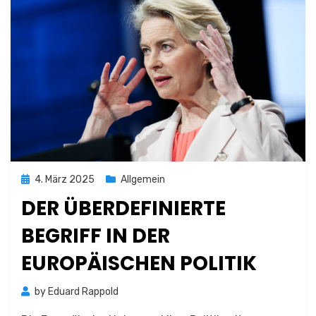
Posted
4. März 2025
Allgemein
on
DER ÜBERDEFINIERTE
BEGRIFF IN DER
EUROPÄISCHEN POLITIK
by
Eduard Rappold