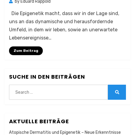
by
Eduard Rappold
Die Epigenetik macht, dass wir in der Lage sind,
uns an das dynamische und herausfordernde
Umfeld, in dem wir leben, sowie an unerwartete
Lebensereignisse…
Zum Beitrag
SUCHE IN DEN BEITRÄGEN
Search
for:
Search
AKTUELLE BEITRÄGE
Atopische Dermatitis und Epigenetik – Neue Erkenntnisse