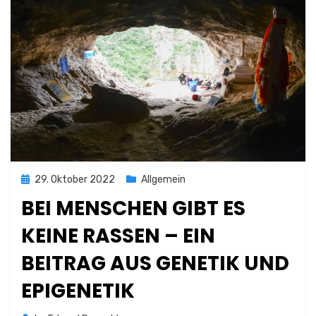
Posted
29. Oktober 2022
Allgemein
on
BEI MENSCHEN GIBT ES
KEINE RASSEN – EIN
BEITRAG AUS GENETIK UND
EPIGENETIK