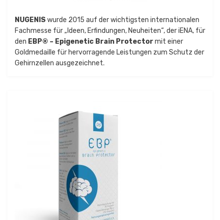
NUGENIS
wurde 2015 auf der wichtigsten internationalen
Fachmesse für „Ideen, Erfindungen, Neuheiten“, der iENA, für
den
EBP® – Epigenetic Brain Protector
mit einer
Goldmedaille für hervorragende Leistungen zum Schutz der
Gehirnzellen ausgezeichnet.