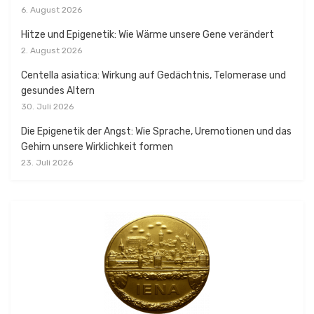
6. August 2026
Hitze und Epigenetik: Wie Wärme unsere Gene verändert
2. August 2026
Centella asiatica: Wirkung auf Gedächtnis, Telomerase und
gesundes Altern
30. Juli 2026
Die Epigenetik der Angst: Wie Sprache, Uremotionen und das
Gehirn unsere Wirklichkeit formen
23. Juli 2026