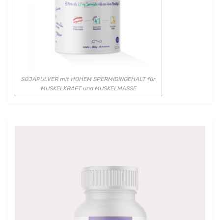
SOJAPULVER mit HOHEM SPERMIDINGEHALT für
MUSKELKRAFT und MUSKELMASSE