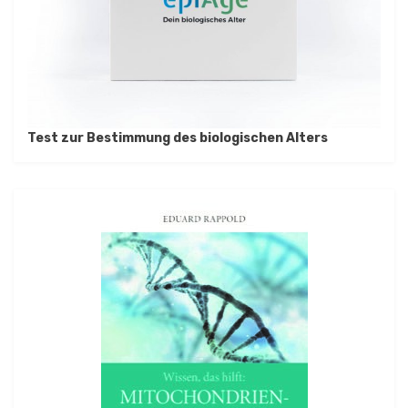
Test zur Bestimmung des biologischen Alters