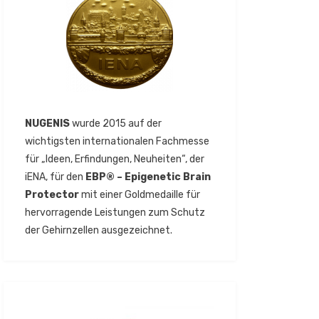
NUGENIS
wurde 2015 auf der
wichtigsten internationalen Fachmesse
für „Ideen, Erfindungen, Neuheiten“, der
iENA, für den
EBP® – Epigenetic Brain
Protector
mit einer Goldmedaille für
hervorragende Leistungen zum Schutz
der Gehirnzellen ausgezeichnet.