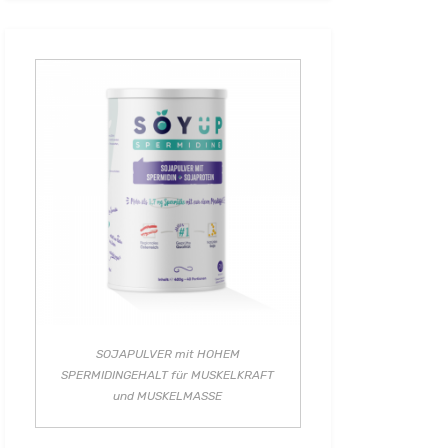
SOJAPULVER mit HOHEM
SPERMIDINGEHALT für MUSKELKRAFT
und MUSKELMASSE