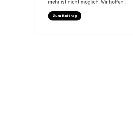
mehr ist nicht möglich. Wir hoffen…
Zum Beitrag