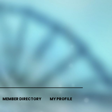
MEMBER DIRECTORY
MY PROFILE