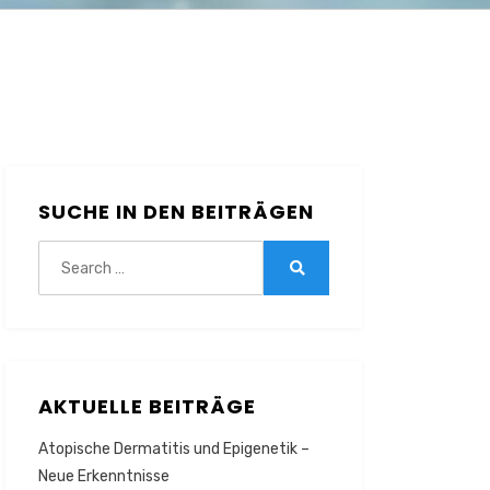
SUCHE IN DEN BEITRÄGEN
Search
for:
Search
AKTUELLE BEITRÄGE
Atopische Dermatitis und Epigenetik –
Neue Erkenntnisse