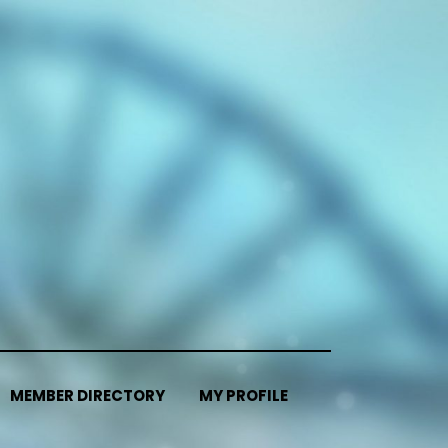
MEMBER DIRECTORY
MY PROFILE