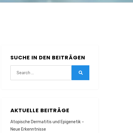
SUCHE IN DEN BEITRÄGEN
Search
for:
Search
AKTUELLE BEITRÄGE
Atopische Dermatitis und Epigenetik –
Neue Erkenntnisse