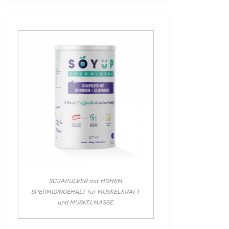
SOJAPULVER mit HOHEM
SPERMIDINGEHALT für MUSKELKRAFT
und MUSKELMASSE