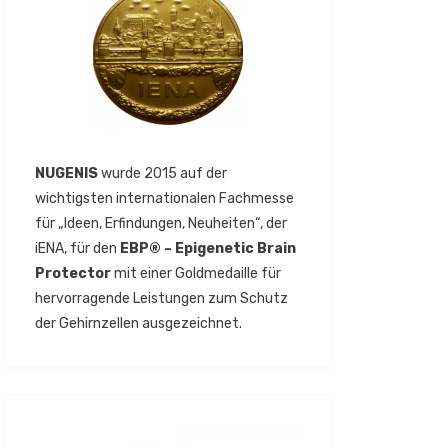
NUGENIS
wurde 2015 auf der
wichtigsten internationalen Fachmesse
für „Ideen, Erfindungen, Neuheiten“, der
iENA, für den
EBP® – Epigenetic Brain
Protector
mit einer Goldmedaille für
hervorragende Leistungen zum Schutz
der Gehirnzellen ausgezeichnet.