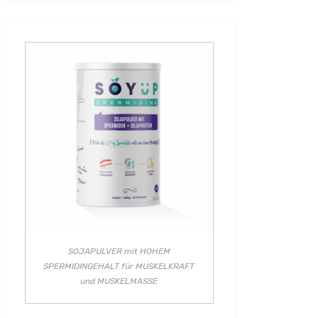
SOJAPULVER mit HOHEM
SPERMIDINGEHALT für MUSKELKRAFT
und MUSKELMASSE