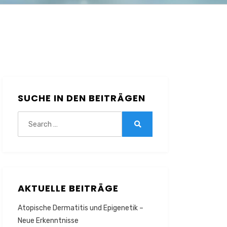
SUCHE IN DEN BEITRÄGEN
Search
for:
Search
AKTUELLE BEITRÄGE
Atopische Dermatitis und Epigenetik –
Neue Erkenntnisse