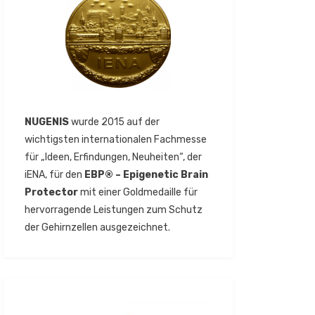
NUGENIS
wurde 2015 auf der
wichtigsten internationalen Fachmesse
für „Ideen, Erfindungen, Neuheiten“, der
iENA, für den
EBP® – Epigenetic Brain
Protector
mit einer Goldmedaille für
hervorragende Leistungen zum Schutz
der Gehirnzellen ausgezeichnet.