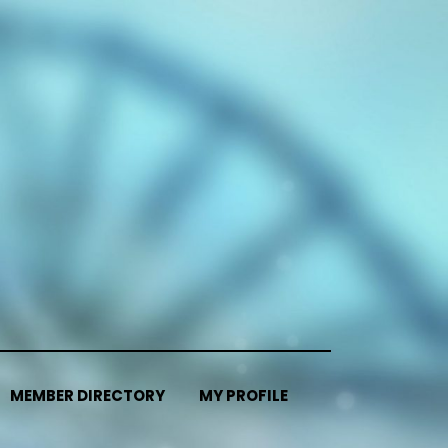
MEMBER DIRECTORY
MY PROFILE