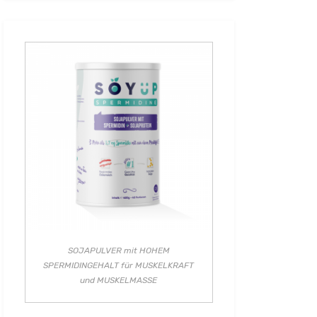
SOJAPULVER mit HOHEM
SPERMIDINGEHALT für MUSKELKRAFT
und MUSKELMASSE