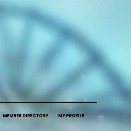
MEMBER DIRECTORY
MY PROFILE