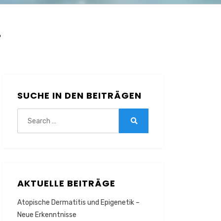
L
SUCHE IN DEN BEITRÄGEN
Search
for:
Search
AKTUELLE BEITRÄGE
Atopische Dermatitis und Epigenetik –
Neue Erkenntnisse