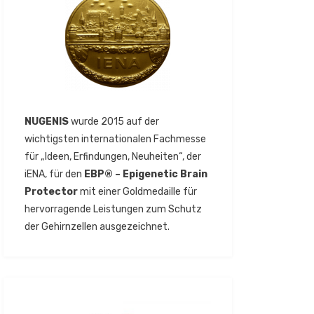
NUGENIS
wurde 2015 auf der
wichtigsten internationalen Fachmesse
für „Ideen, Erfindungen, Neuheiten“, der
iENA, für den
EBP® – Epigenetic Brain
Protector
mit einer Goldmedaille für
hervorragende Leistungen zum Schutz
der Gehirnzellen ausgezeichnet.