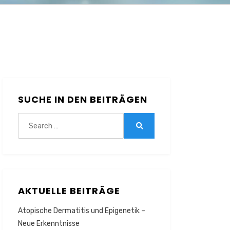
SUCHE IN DEN BEITRÄGEN
Search
for:
Search
AKTUELLE BEITRÄGE
Atopische Dermatitis und Epigenetik –
Neue Erkenntnisse