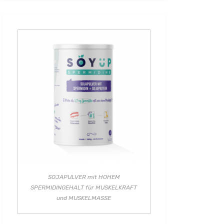
SOJAPULVER mit HOHEM
SPERMIDINGEHALT für MUSKELKRAFT
und MUSKELMASSE