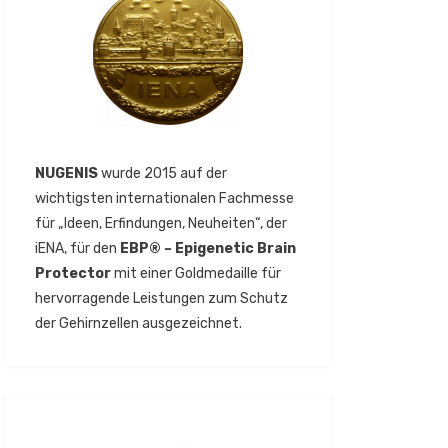
NUGENIS
wurde 2015 auf der
wichtigsten internationalen Fachmesse
für „Ideen, Erfindungen, Neuheiten“, der
iENA, für den
EBP® – Epigenetic Brain
Protector
mit einer Goldmedaille für
hervorragende Leistungen zum Schutz
der Gehirnzellen ausgezeichnet.