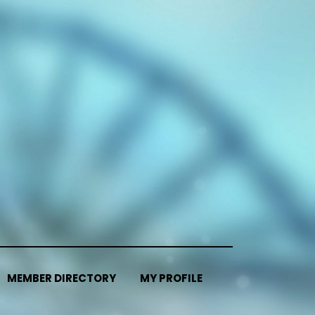
MEMBER DIRECTORY
MY PROFILE