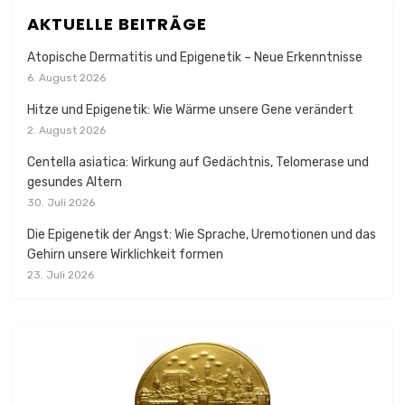
AKTUELLE BEITRÄGE
Atopische Dermatitis und Epigenetik – Neue Erkenntnisse
6. August 2026
Hitze und Epigenetik: Wie Wärme unsere Gene verändert
2. August 2026
Centella asiatica: Wirkung auf Gedächtnis, Telomerase und
gesundes Altern
30. Juli 2026
Die Epigenetik der Angst: Wie Sprache, Uremotionen und das
Gehirn unsere Wirklichkeit formen
23. Juli 2026