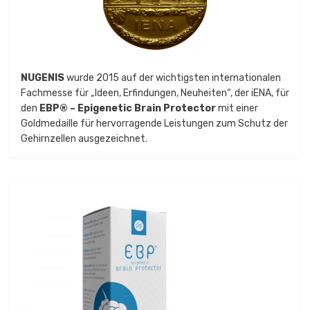
NUGENIS
wurde 2015 auf der wichtigsten internationalen
Fachmesse für „Ideen, Erfindungen, Neuheiten“, der iENA, für
den
EBP® – Epigenetic Brain Protector
mit einer
Goldmedaille für hervorragende Leistungen zum Schutz der
Gehirnzellen ausgezeichnet.