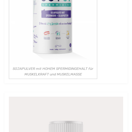
SOJAPULVER mit HOHEM SPERMIDINGEHALT für
MUSKELKRAFT und MUSKELMASSE