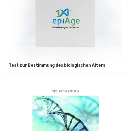
Test zur Bestimmung des biologischen Alters