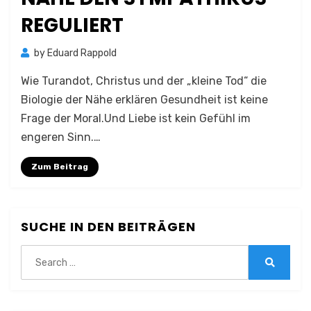
REGULIERT
by
Eduard Rappold
Wie Turandot, Christus und der „kleine Tod“ die
Biologie der Nähe erklären Gesundheit ist keine
Frage der Moral.Und Liebe ist kein Gefühl im
engeren Sinn.…
Zum Beitrag
SUCHE IN DEN BEITRÄGEN
Search
for:
Search