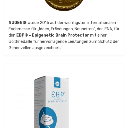
NUGENIS
wurde 2015 auf der wichtigsten internationalen
Fachmesse für „Ideen, Erfindungen, Neuheiten“, der iENA, für
den
EBP® – Epigenetic Brain Protector
mit einer
Goldmedaille für hervorragende Leistungen zum Schutz der
Gehirnzellen ausgezeichnet.