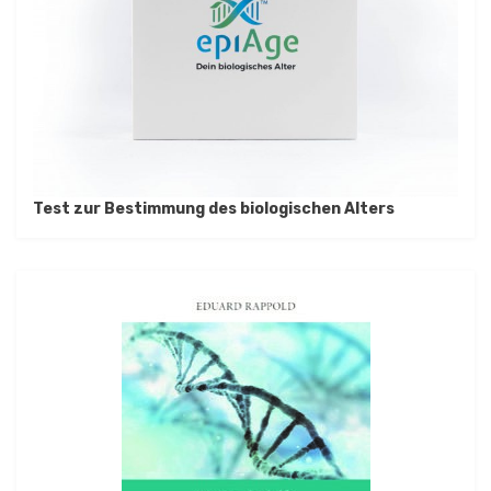
Test zur Bestimmung des biologischen Alters