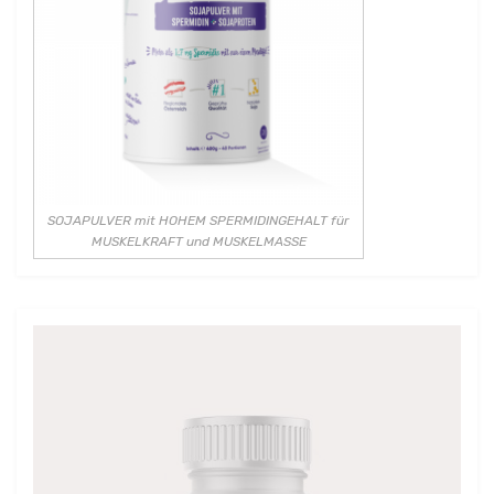
SOJAPULVER mit HOHEM SPERMIDINGEHALT für
MUSKELKRAFT und MUSKELMASSE