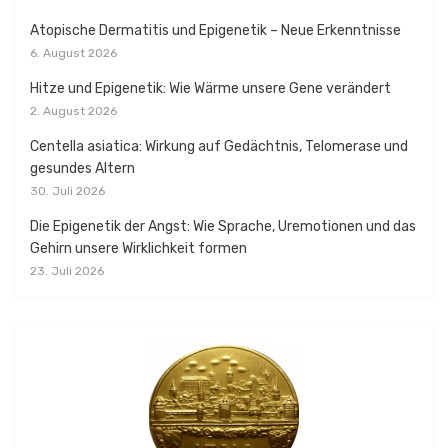
Atopische Dermatitis und Epigenetik – Neue Erkenntnisse
6. August 2026
Hitze und Epigenetik: Wie Wärme unsere Gene verändert
2. August 2026
Centella asiatica: Wirkung auf Gedächtnis, Telomerase und
gesundes Altern
30. Juli 2026
Die Epigenetik der Angst: Wie Sprache, Uremotionen und das
Gehirn unsere Wirklichkeit formen
23. Juli 2026