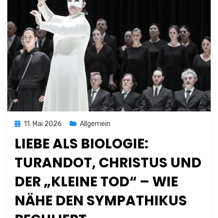
Posted
11. Mai 2026
Allgemein
on
LIEBE ALS BIOLOGIE:
TURANDOT, CHRISTUS UND
DER „KLEINE TOD“ – WIE
NÄHE DEN SYMPATHIKUS