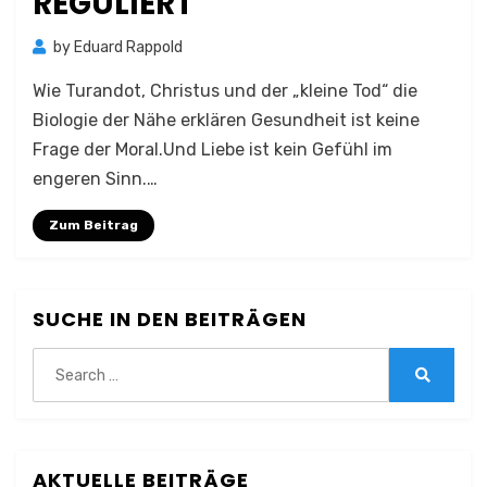
REGULIERT
by
Eduard Rappold
Wie Turandot, Christus und der „kleine Tod“ die
Biologie der Nähe erklären Gesundheit ist keine
Frage der Moral.Und Liebe ist kein Gefühl im
engeren Sinn.…
Zum Beitrag
SUCHE IN DEN BEITRÄGEN
Search
for:
Search
AKTUELLE BEITRÄGE