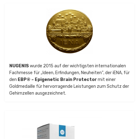
NUGENIS
wurde 2015 auf der wichtigsten internationalen
Fachmesse für „Ideen, Erfindungen, Neuheiten“, der iENA, für
den
EBP® – Epigenetic Brain Protector
mit einer
Goldmedaille für hervorragende Leistungen zum Schutz der
Gehirnzellen ausgezeichnet.