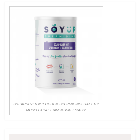
SOJAPULVER mit HOHEM SPERMIDINGEHALT für
MUSKELKRAFT und MUSKELMASSE