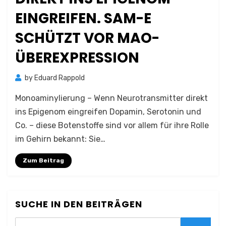
EINGREIFEN. SAM-E
SCHÜTZT VOR MAO-
ÜBEREXPRESSION
by
Eduard Rappold
Monoaminylierung – Wenn Neurotransmitter direkt
ins Epigenom eingreifen Dopamin, Serotonin und
Co. – diese Botenstoffe sind vor allem für ihre Rolle
im Gehirn bekannt: Sie…
Zum Beitrag
SUCHE IN DEN BEITRÄGEN
Search