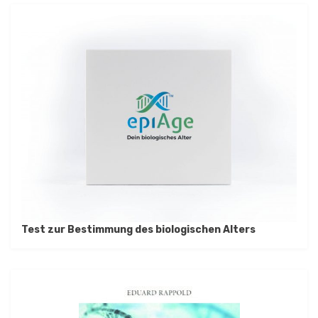
Test zur Bestimmung des biologischen Alters