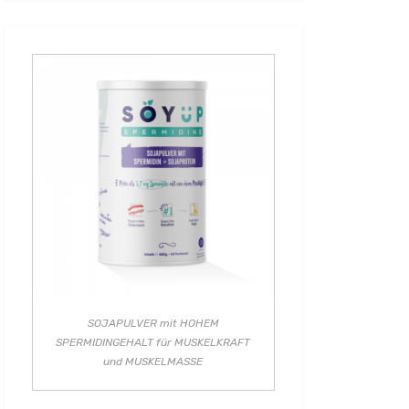
SOJAPULVER mit HOHEM
SPERMIDINGEHALT für MUSKELKRAFT
und MUSKELMASSE