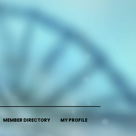
MEMBER DIRECTORY
MY PROFILE