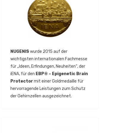
NUGENIS
wurde 2015 auf der
wichtigsten internationalen Fachmesse
für „Ideen, Erfindungen, Neuheiten“, der
iENA, für den
EBP® – Epigenetic Brain
Protector
mit einer Goldmedaille für
hervorragende Leistungen zum Schutz
der Gehirnzellen ausgezeichnet.