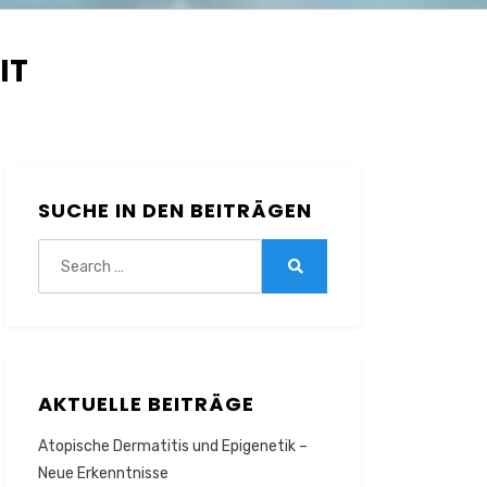
IT
SUCHE IN DEN BEITRÄGEN
Search
for:
Search
AKTUELLE BEITRÄGE
Atopische Dermatitis und Epigenetik –
Neue Erkenntnisse