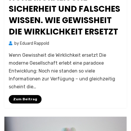
SICHERHEIT UND FALSCHES
WISSEN. WIE GEWISSHEIT
DIE WIRKLICHKEIT ERSETZT
by
Eduard Rappold
Wenn Gewissheit die Wirklichkeit ersetzt Die
moderne Gesellschaft erlebt eine paradoxe
Entwicklung: Noch nie standen so viele
Informationen zur Verfügung – und gleichzeitig
scheint die…
Zum Beitrag