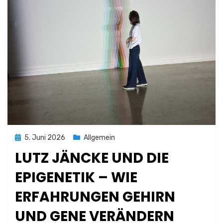
Posted
5. Juni 2026
Allgemein
on
LUTZ JÄNCKE UND DIE
EPIGENETIK – WIE
ERFAHRUNGEN GEHIRN
UND GENE VERÄNDERN