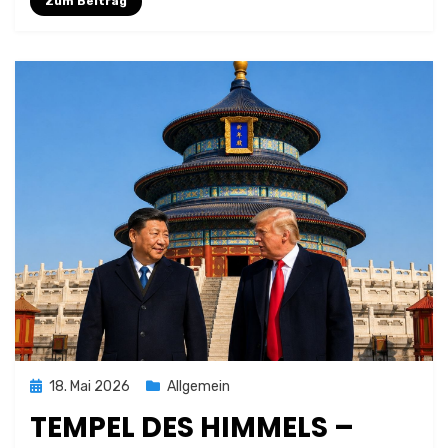
Zum Beitrag
Posted
18. Mai 2026
Allgemein
on
TEMPEL DES HIMMELS –