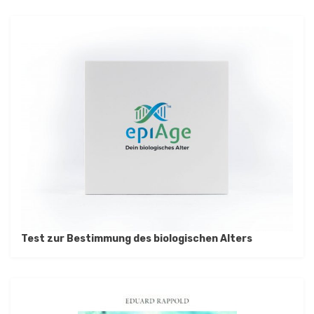
Test zur Bestimmung des biologischen Alters