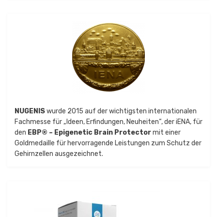
NUGENIS
wurde 2015 auf der wichtigsten internationalen
Fachmesse für „Ideen, Erfindungen, Neuheiten“, der iENA, für
den
EBP® – Epigenetic Brain Protector
mit einer
Goldmedaille für hervorragende Leistungen zum Schutz der
Gehirnzellen ausgezeichnet.