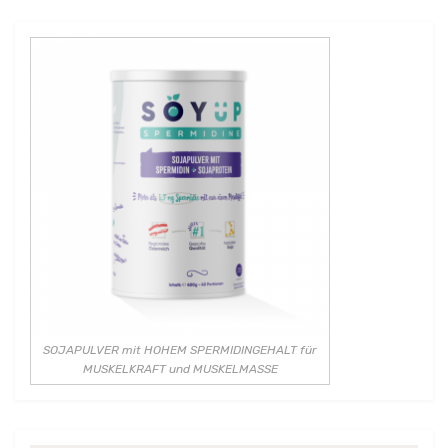
SOJAPULVER mit HOHEM SPERMIDINGEHALT für
MUSKELKRAFT und MUSKELMASSE