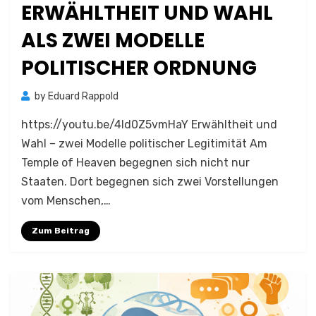
ERWÄHLTHEIT UND WAHL
ALS ZWEI MODELLE
POLITISCHER ORDNUNG
by
Eduard Rappold
https://youtu.be/4Id0Z5vmHaY Erwähltheit und
Wahl – zwei Modelle politischer Legitimität Am
Temple of Heaven begegnen sich nicht nur
Staaten. Dort begegnen sich zwei Vorstellungen
vom Menschen,…
Zum Beitrag