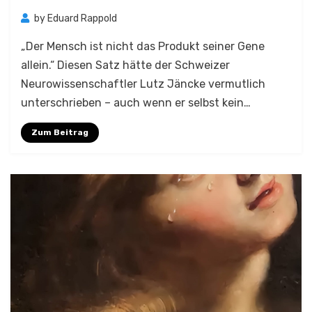
by
Eduard Rappold
„Der Mensch ist nicht das Produkt seiner Gene
allein.“ Diesen Satz hätte der Schweizer
Neurowissenschaftler Lutz Jäncke vermutlich
unterschrieben – auch wenn er selbst kein…
Zum Beitrag