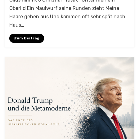
Oberlid Ein Maulwurf seine Runden zieht Meine
Haare gehen aus Und kommen oft sehr spät nach
Haus…
Zum Beitrag