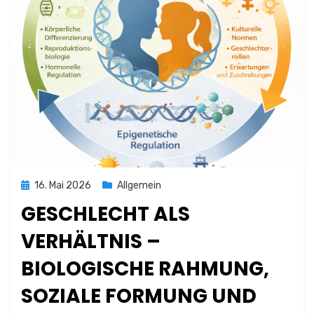
Posted
16. Mai 2026
Allgemein
on
GESCHLECHT ALS
VERHÄLTNIS –
BIOLOGISCHE RAHMUNG,
SOZIALE FORMUNG UND