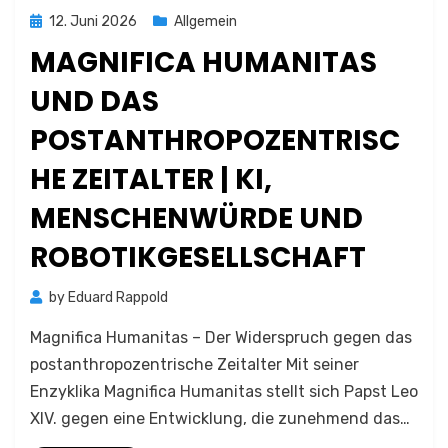
Posted
12. Juni 2026
Allgemein
on
MAGNIFICA HUMANITAS
UND DAS
POSTANTHROPOZENTRISC
HE ZEITALTER | KI,
MENSCHENWÜRDE UND
ROBOTIKGESELLSCHAFT
by
Eduard Rappold
Magnifica Humanitas – Der Widerspruch gegen das
postanthropozentrische Zeitalter Mit seiner
Enzyklika Magnifica Humanitas stellt sich Papst Leo
XIV. gegen eine Entwicklung, die zunehmend das…