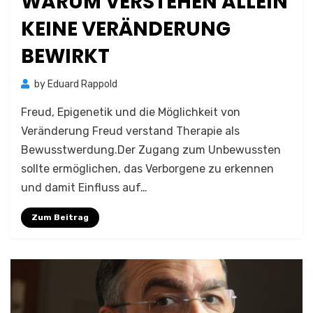
WARUM VERSTEHEN ALLEIN
KEINE VERÄNDERUNG
BEWIRKT
by
Eduard Rappold
Freud, Epigenetik und die Möglichkeit von
Veränderung Freud verstand Therapie als
Bewusstwerdung.Der Zugang zum Unbewussten
sollte ermöglichen, das Verborgene zu erkennen
und damit Einfluss auf…
Zum Beitrag